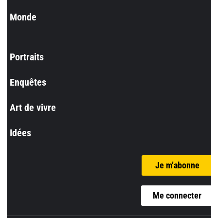
Monde
Portraits
Enquêtes
Art de vivre
Idées
Je m’abonne
Me connecter