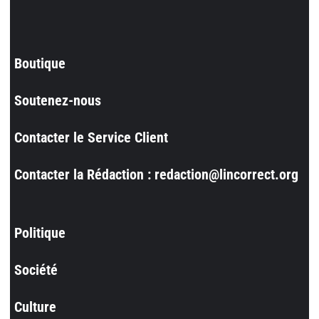
Boutique
Soutenez-nous
Contacter le Service Client
Contacter la Rédaction : redaction@lincorrect.org
Politique
Société
Culture