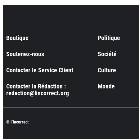
Boutique
Politique
Soutenez-nous
Société
Contacter le Service Client
Culture
Contacter la Rédaction :
Monde
redaction@lincorrect.org
© l’Incorrect