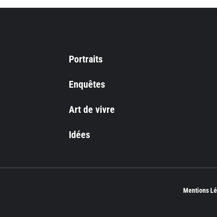
Portraits
Enquêtes
Art de vivre
Idées
Mentions Lé