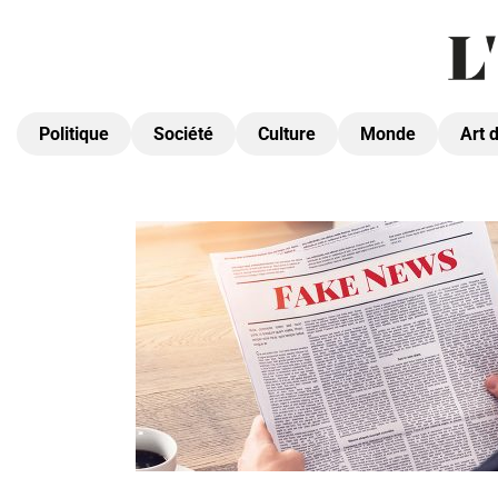
Politique
Société
Culture
Monde
Art 