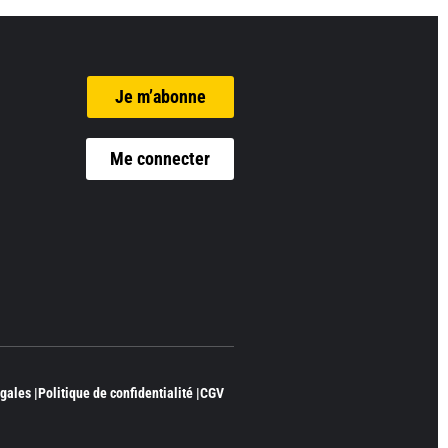
Je m’abonne
Me connecter
gales |
Politique de confidentialité |
CGV