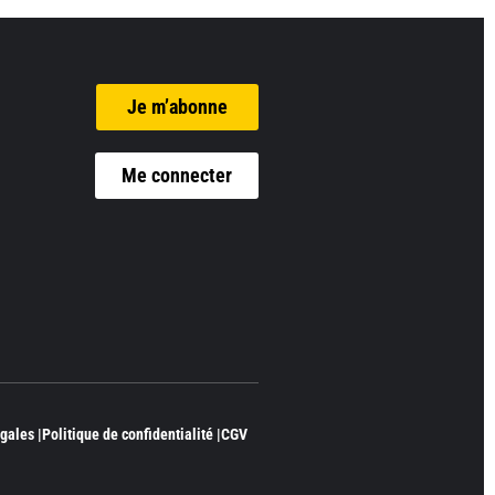
Je m’abonne
Me connecter
gales |
Politique de confidentialité |
CGV