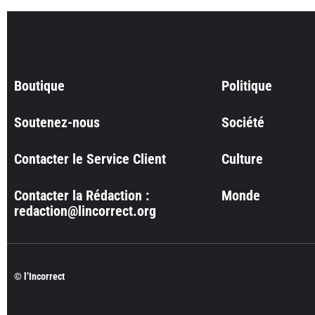
Boutique
Politique
Soutenez-nous
Société
Contacter le Service Client
Culture
Contacter la Rédaction :
Monde
redaction@lincorrect.org
© l’Incorrect