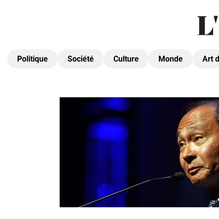
Politique
Société
Culture
Monde
Art 