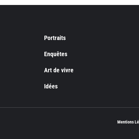
Portraits
Enquêtes
Art de vivre
Idées
Mentions Lé