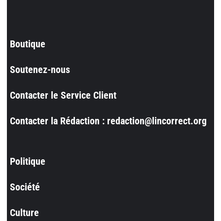
Boutique
Soutenez-nous
Contacter le Service Client
Contacter la Rédaction : redaction@lincorrect.org
Politique
Société
Culture