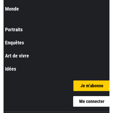
Monde
Portraits
Enquêtes
Art de vivre
Idées
Je m’abonne
Me connecter