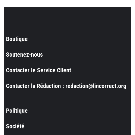
Boutique
Soutenez-nous
Contacter le Service Client
Contacter la Rédaction : redaction@lincorrect.org
Politique
Société