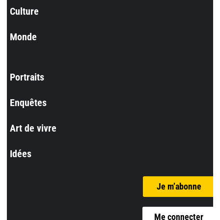
Culture
Monde
Portraits
Enquêtes
Art de vivre
Idées
Je m’abonne
Me connecter