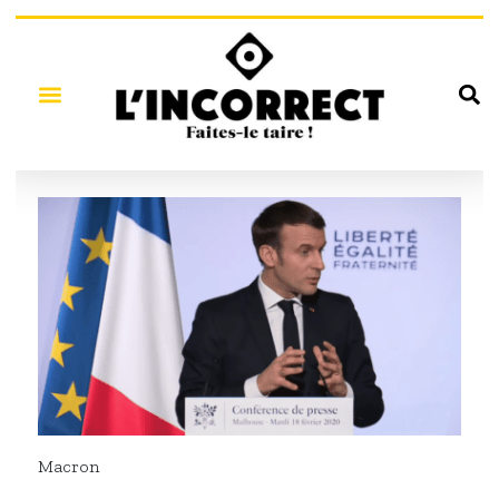
Macron