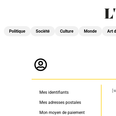
Politique
Société
Culture
Monde
Art 
[
Mes identifiants
Mes adresses postales
Mon moyen de paiement