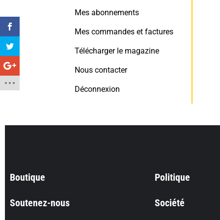
Mes abonnements
Mes commandes et factures
Télécharger le magazine
Nous contacter
Déconnexion
Boutique
Politique
Soutenez-nous
Société