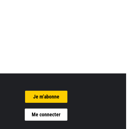
Je m’abonne
Me connecter