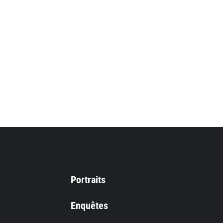
Portraits
Enquêtes