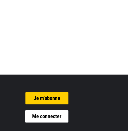
Je m’abonne
Me connecter