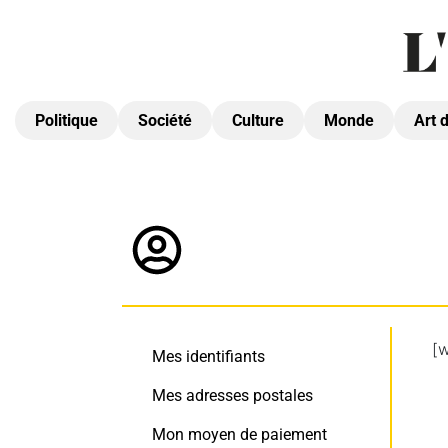
Politique
Société
Culture
Monde
Art 
[
Mes identifiants
Mes adresses postales
Mon moyen de paiement