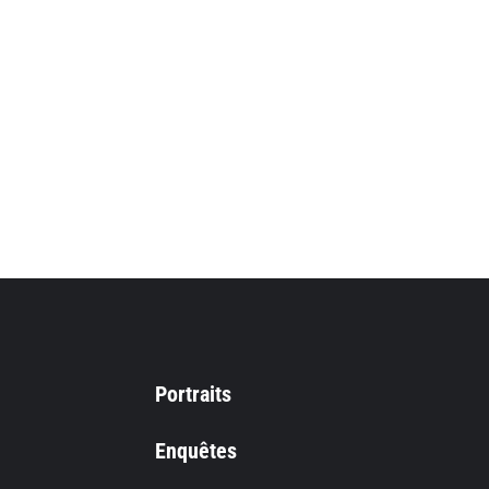
Portraits
Enquêtes