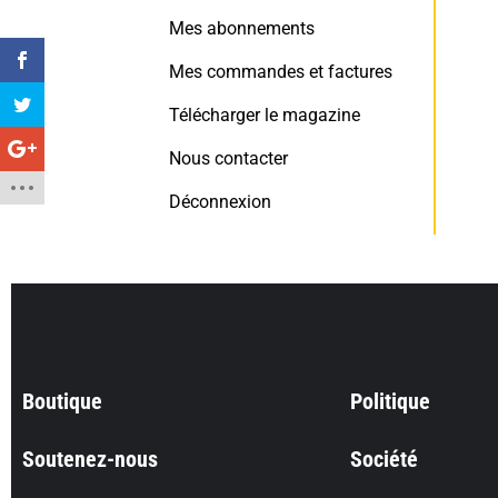
Mes abonnements
Mes commandes et factures
Télécharger le magazine
Nous contacter
Déconnexion
Boutique
Politique
Soutenez-nous
Société