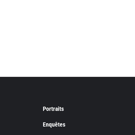
Portraits
Enquêtes