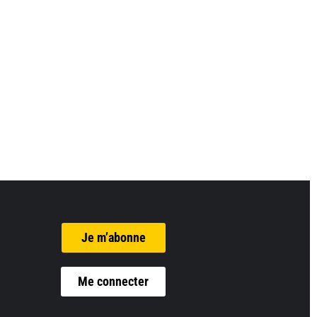
Je m’abonne
Me connecter