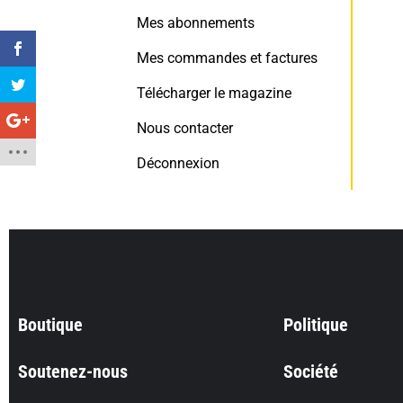
Mes abonnements
Mes commandes et factures
Télécharger le magazine
Nous contacter
Déconnexion
Boutique
Politique
Soutenez-nous
Société