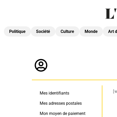
Politique
Société
Culture
Monde
Art 
[
Mes identifiants
Mes adresses postales
Mon moyen de paiement