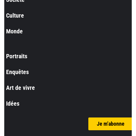
Culture
Monde
Portraits
Enquêtes
Art de vivre
Idées
Je m’abonne