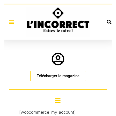
Télécharger le magazine
[woocommerce_my_account]