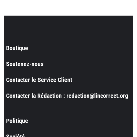
Boutique
Soutenez-nous
Contacter le Service Client
Contacter la Rédaction : redaction@lincorrect.org
Politique
Société