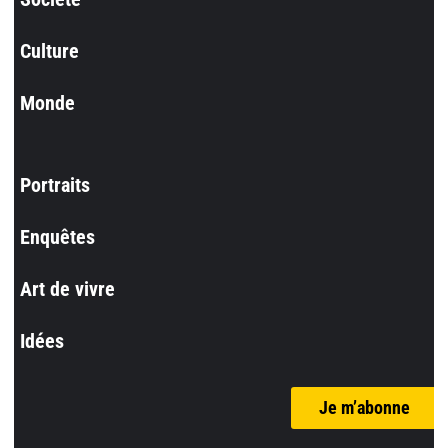
Culture
Monde
Portraits
Enquêtes
Art de vivre
Idées
Je m’abonne