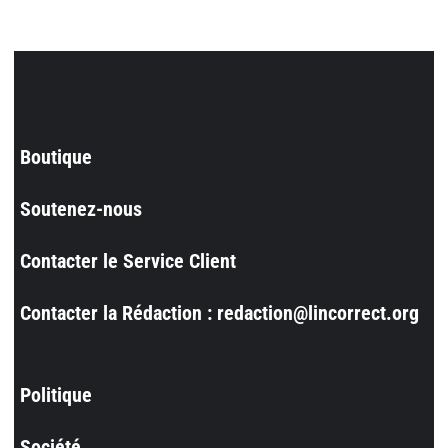
Boutique
Soutenez-nous
Contacter le Service Client
Contacter la Rédaction : redaction@lincorrect.org
Politique
Société