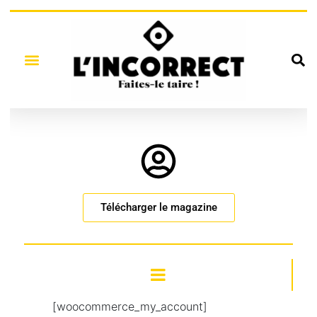
Télécharger le magazine
[woocommerce_my_account]