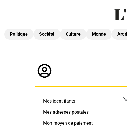
Politique
Société
Culture
Monde
Art 
[
Mes identifiants
Mes adresses postales
Mon moyen de paiement