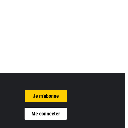
Je m’abonne
Me connecter