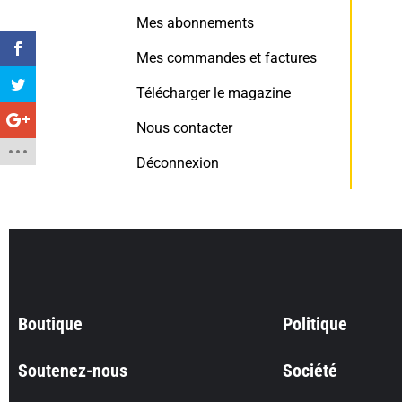
Mes abonnements
Mes commandes et factures
Télécharger le magazine
Nous contacter
Déconnexion
Boutique
Politique
Soutenez-nous
Société