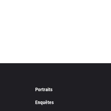
Portraits
Enquêtes