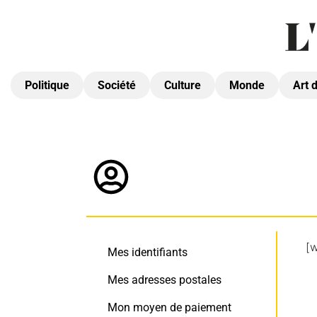
Politique
Société
Culture
Monde
Art 
[
Mes identifiants
Mes adresses postales
Mon moyen de paiement