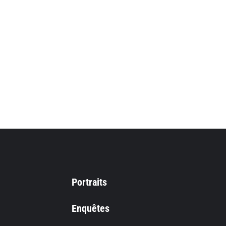
Portraits
Enquêtes