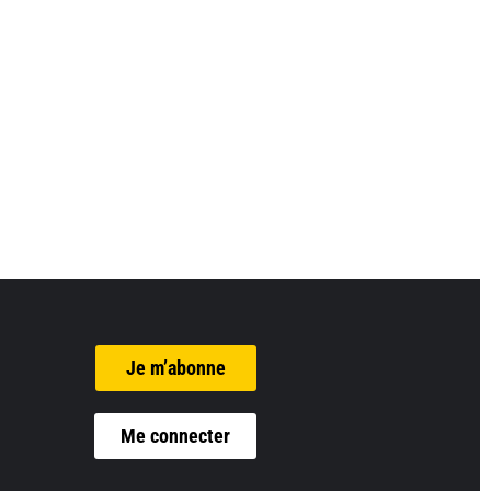
Je m’abonne
Me connecter