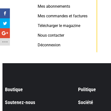
Mes abonnements
Mes commandes et factures
Télécharger le magazine
Nous contacter
Déconnexion
Boutique
Politique
Soutenez-nous
Société