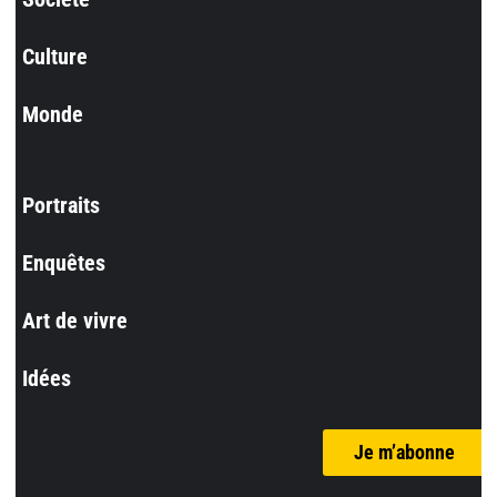
Culture
Monde
Portraits
Enquêtes
Art de vivre
Idées
Je m’abonne