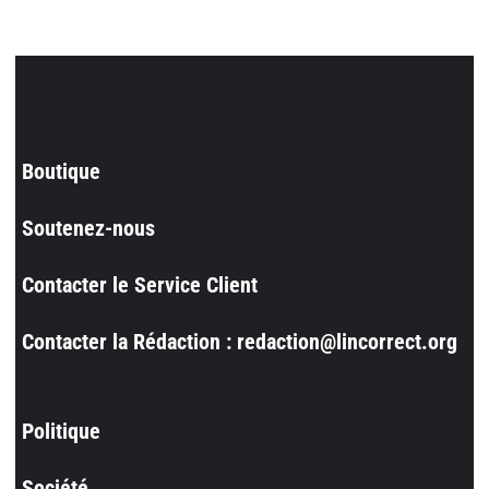
Boutique
Soutenez-nous
Contacter le Service Client
Contacter la Rédaction : redaction@lincorrect.org
Politique
Société