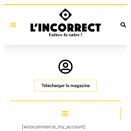
Télécharger le magazine
[woocommerce_my_account]