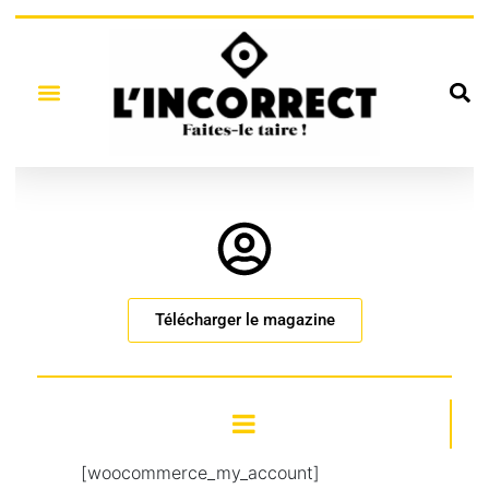
Télécharger le magazine
[woocommerce_my_account]