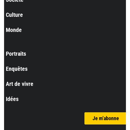
Culture
Monde
Portraits
Enquêtes
Art de vivre
Idées
Je m’abonne