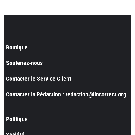
Boutique
Soutenez-nous
Contacter le Service Client
Contacter la Rédaction : redaction@lincorrect.org
Politique
Société