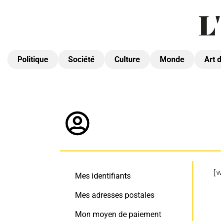
Politique
Société
Culture
Monde
Art 
[
Mes identifiants
Mes adresses postales
Mon moyen de paiement