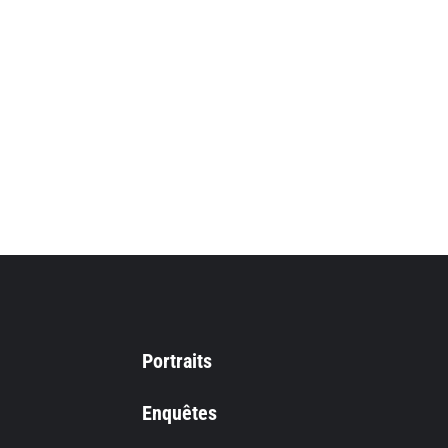
Portraits
Enquêtes