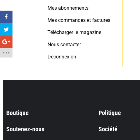
Mes abonnements
Mes commandes et factures
Télécharger le magazine
Nous contacter
Déconnexion
Boutique
Politique
Soutenez-nous
Société