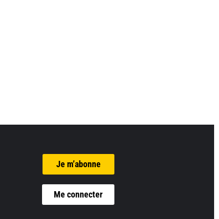
Je m’abonne
Me connecter