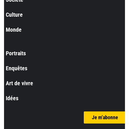
Culture
Monde
Portraits
Enquêtes
Art de vivre
Idées
Je m’abonne