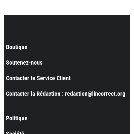
Boutique
Soutenez-nous
Contacter le Service Client
Contacter la Rédaction : redaction@lincorrect.org
Politique
Société