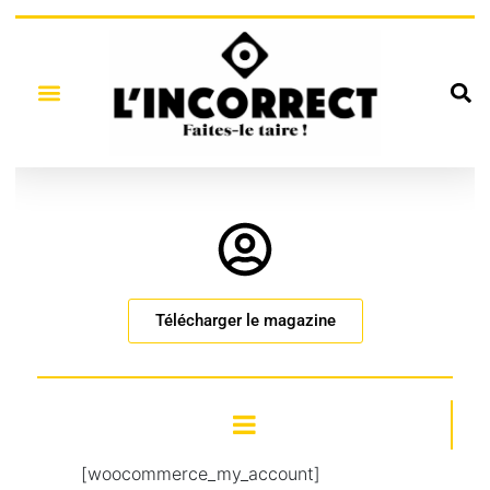
Télécharger le magazine
[woocommerce_my_account]