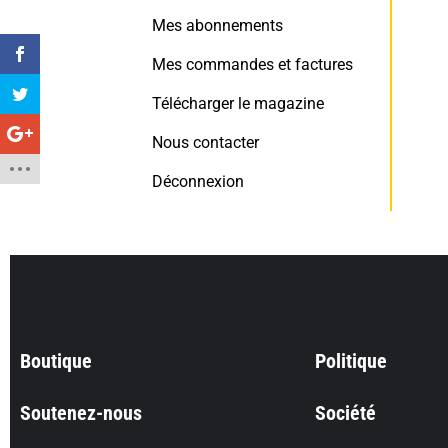
Mes abonnements
Mes commandes et factures
Télécharger le magazine
Nous contacter
Déconnexion
Boutique
Politique
Soutenez-nous
Société