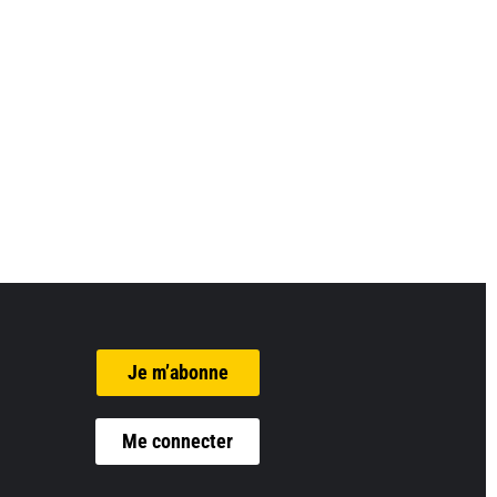
Je m’abonne
Me connecter