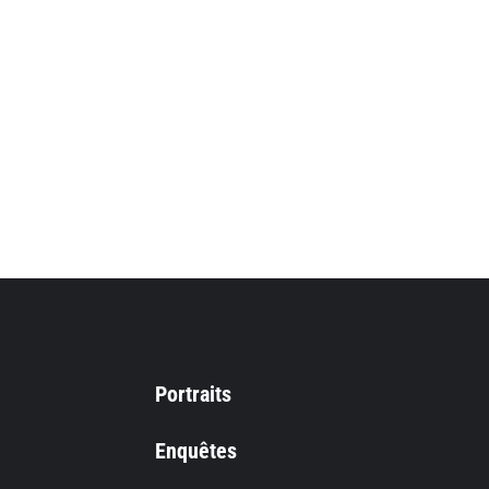
Portraits
Enquêtes