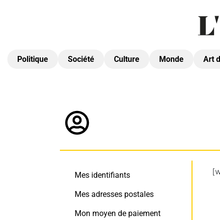
Politique
Société
Culture
Monde
Art 
[
Mes identifiants
Mes adresses postales
Mon moyen de paiement