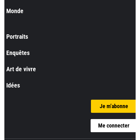
Monde
Portraits
Enquêtes
Art de vivre
Idées
Je m’abonne
Me connecter