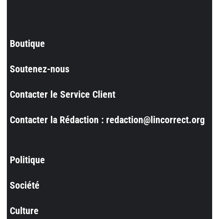
Boutique
Soutenez-nous
Contacter le Service Client
Contacter la Rédaction : redaction@lincorrect.org
Politique
Société
Culture