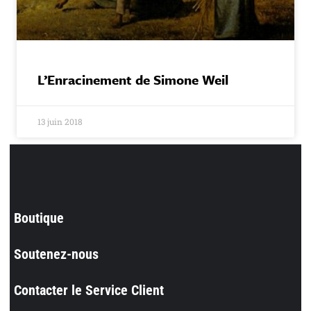
L’Enracinement de Simone Weil
13 juin 2018
Boutique
Soutenez-nous
Contacter le Service Client