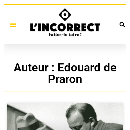
Auteur :
Edouard de
Praron