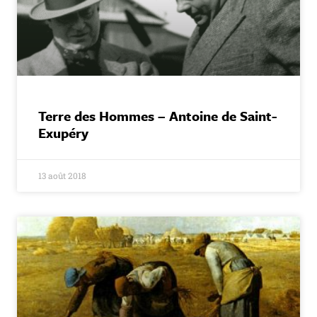
Terre des Hommes – Antoine de Saint-
Exupéry
13 août 2018