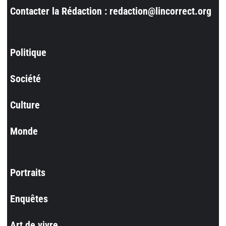
Contacter la Rédaction : redaction@lincorrect.org
Politique
Société
Culture
Monde
Portraits
Enquêtes
Art de vivre