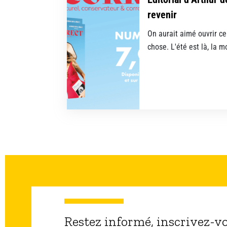
revenir
On aurait aimé ouvrir ce
chose. L'été est là, la 
Restez informé, inscrivez-v