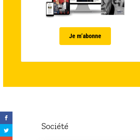
Je m’abonne
Société