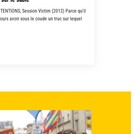
ENTIONS, Session Victim (2012) Parce qu’il
jours avoir sous le coude un truc sur lequel