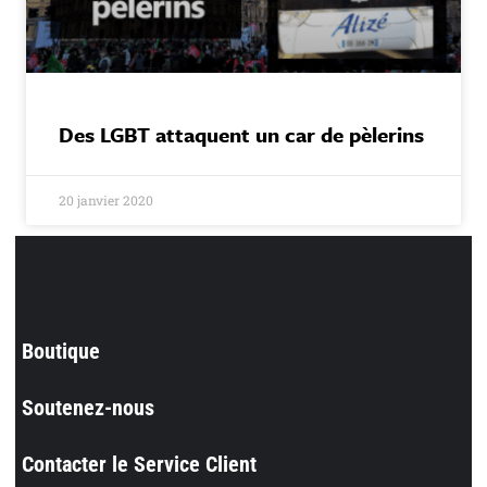
Des LGBT attaquent un car de pèlerins
20 janvier 2020
Boutique
Soutenez-nous
Contacter le Service Client