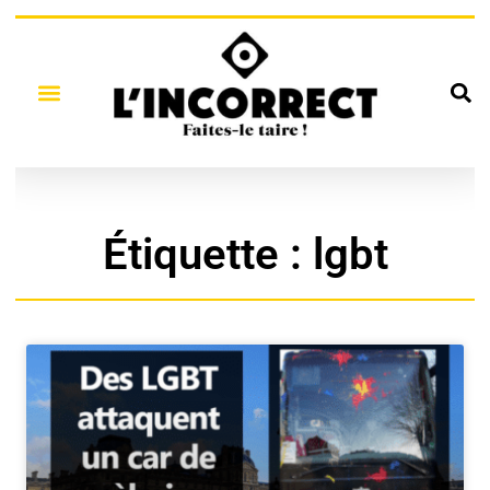
Étiquette : lgbt