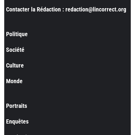
Contacter la Rédaction : redaction@lincorrect.org
Politique
Société
Culture
Monde
Portraits
Enquêtes