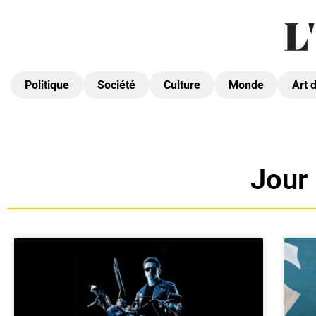
Politique
Société
Culture
Monde
Art 
Jour