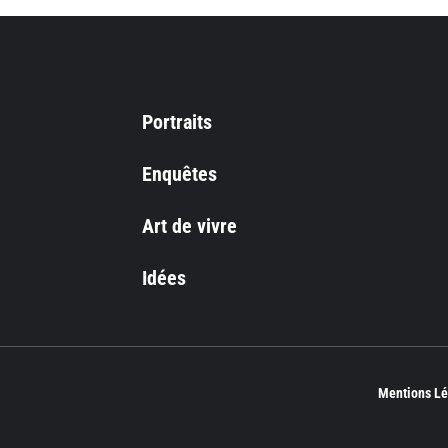
Portraits
Enquêtes
Art de vivre
Idées
Mentions Lé