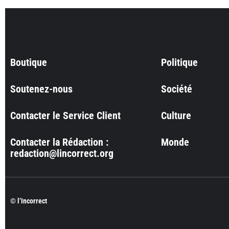
Boutique
Politique
Soutenez-nous
Société
Contacter le Service Client
Culture
Contacter la Rédaction :
Monde
redaction@lincorrect.org
© l’Incorrect