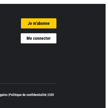
Je m’abonne
Me connecter
gales |
Politique de confidentialité |
CGV