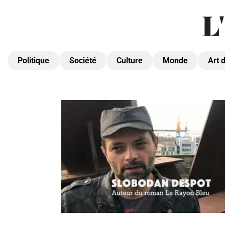
Politique
Société
Culture
Monde
Art 