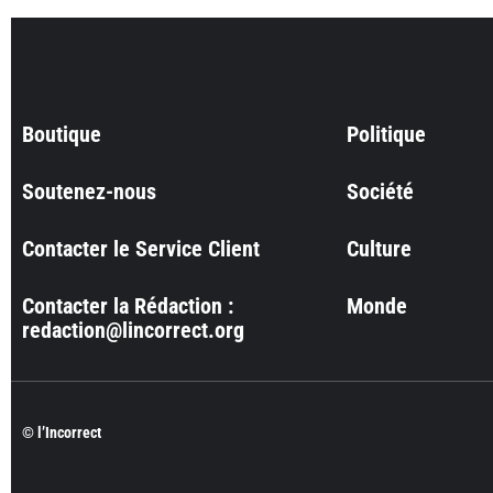
Boutique
Politique
Soutenez-nous
Société
Contacter le Service Client
Culture
Contacter la Rédaction :
Monde
redaction@lincorrect.org
© l’Incorrect