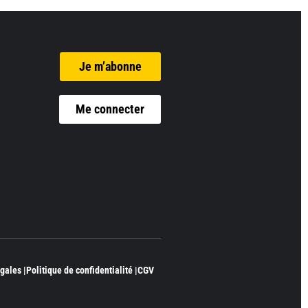
Je m’abonne
Me connecter
gales |
Politique de confidentialité |
CGV