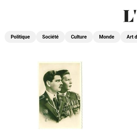
Politique
Société
Culture
Monde
Art 