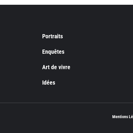
Portraits
Enquêtes
Art de vivre
Idées
Mentions Lé