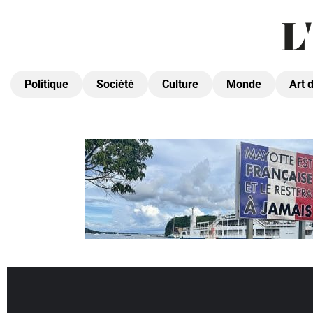
Politique
Société
Culture
Monde
Art 