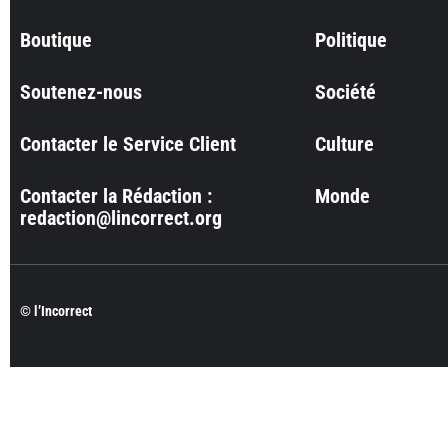
Boutique
Politique
Soutenez-nous
Société
Contacter le Service Client
Culture
Contacter la Rédaction :
Monde
redaction@lincorrect.org
© l’Incorrect