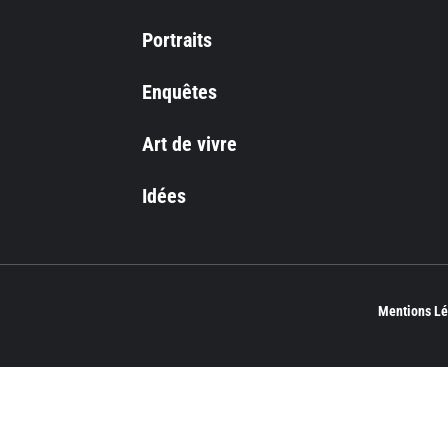
Portraits
Enquêtes
Art de vivre
Idées
Mentions Lé