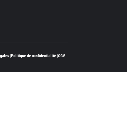
gales |
Politique de confidentialité |
CGV