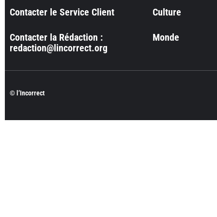
Contacter le Service Client
Culture
Contacter la Rédaction :
Monde
redaction@lincorrect.org
© l’Incorrect