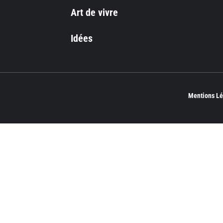
Art de vivre
Idées
Mentions Lé