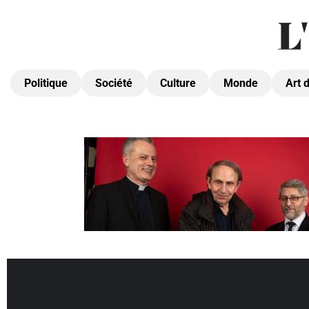
Politique
Société
Culture
Monde
Art 