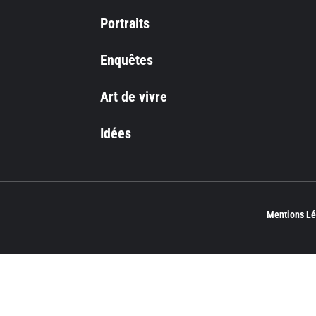
Portraits
Enquêtes
Art de vivre
Idées
Mentions Lé