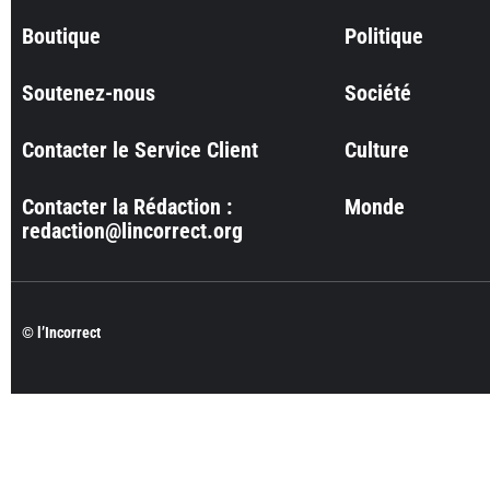
Boutique
Politique
Soutenez-nous
Société
Contacter le Service Client
Culture
Contacter la Rédaction :
Monde
redaction@lincorrect.org
© l’Incorrect