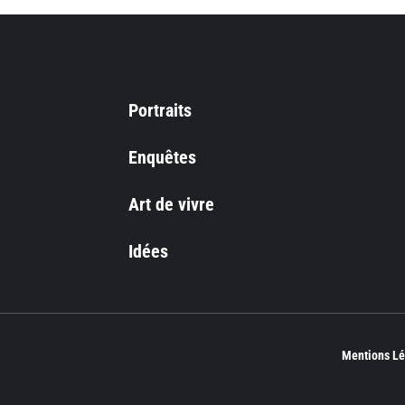
Portraits
Enquêtes
Art de vivre
Idées
Mentions Lé