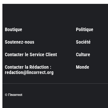
Boutique
Politique
Soutenez-nous
Société
Contacter le Service Client
Culture
Contacter la Rédaction :
Monde
redaction@lincorrect.org
© l’Incorrect