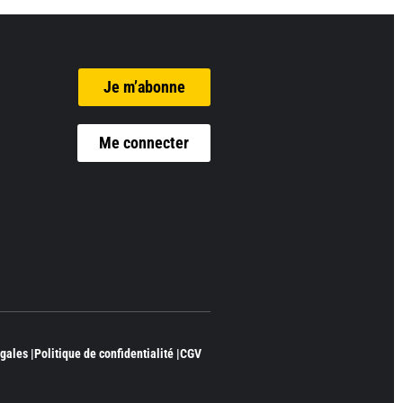
Je m’abonne
Me connecter
gales |
Politique de confidentialité |
CGV