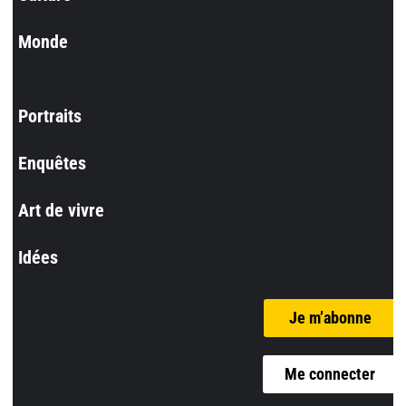
Monde
Portraits
Enquêtes
Art de vivre
Idées
Je m’abonne
Me connecter