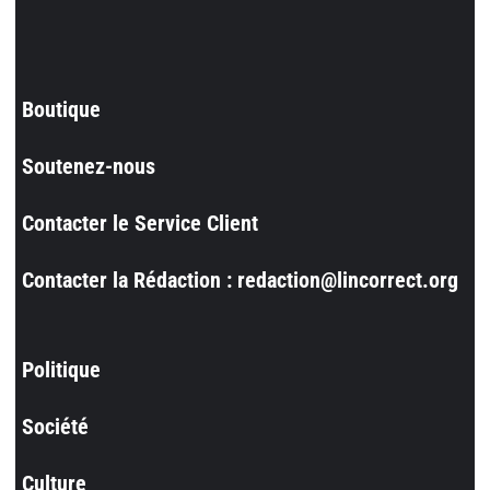
Boutique
Soutenez-nous
Contacter le Service Client
Contacter la Rédaction : redaction@lincorrect.org
Politique
Société
Culture