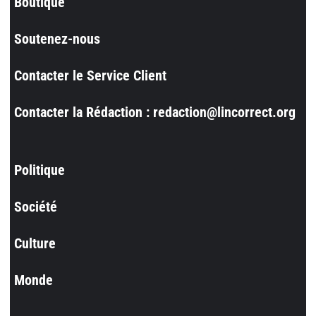
Boutique
Soutenez-nous
Contacter le Service Client
Contacter la Rédaction : redaction@lincorrect.org
Politique
Société
Culture
Monde