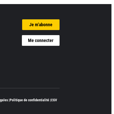
Je m’abonne
Me connecter
gales |
Politique de confidentialité |
CGV