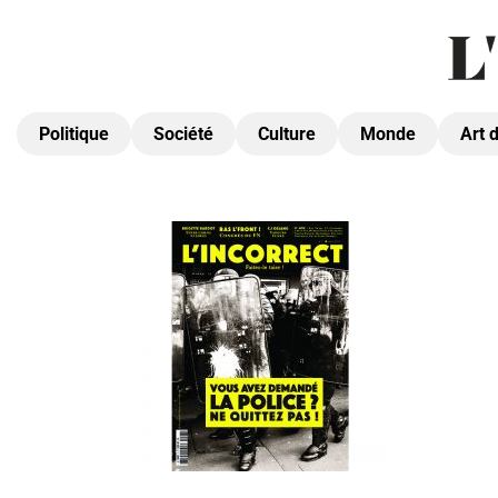
Politique
Société
Culture
Monde
Art 