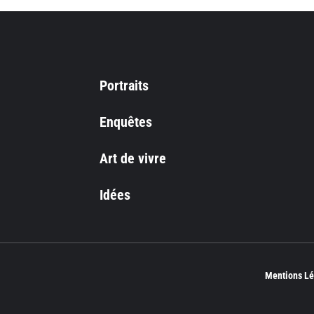
Portraits
Enquêtes
Art de vivre
Idées
Mentions Lé