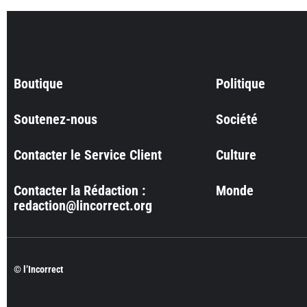
Boutique
Politique
Soutenez-nous
Société
Contacter le Service Client
Culture
Contacter la Rédaction :
Monde
redaction@lincorrect.org
© l’Incorrect