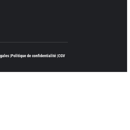
gales |
Politique de confidentialité |
CGV