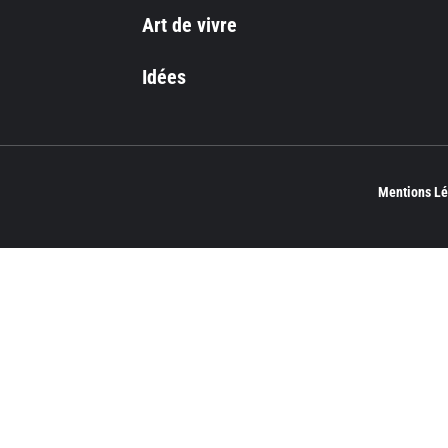
Art de vivre
Idées
Mentions Lé