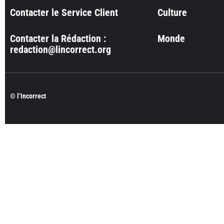
Contacter le Service Client
Culture
Contacter la Rédaction :
Monde
redaction@lincorrect.org
© l’Incorrect