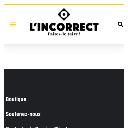
Boutique
Soutenez-nous