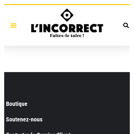
Boutique
Soutenez-nous