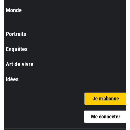
Monde
Portraits
Enquêtes
Art de vivre
Idées
Je m’abonne
Me connecter