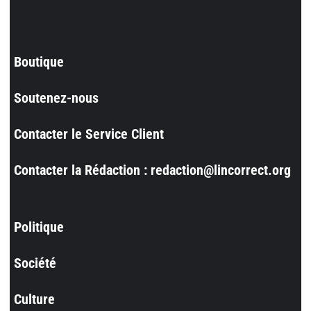
Boutique
Soutenez-nous
Contacter le Service Client
Contacter la Rédaction : redaction@lincorrect.org
Politique
Société
Culture