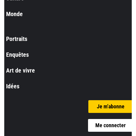
Monde
Portraits
Enquêtes
Art de vivre
Idées
Je m’abonne
Me connecter