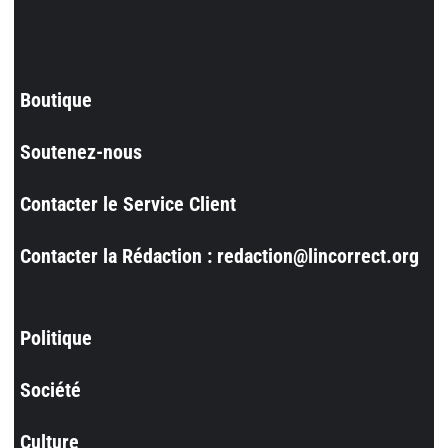
Boutique
Soutenez-nous
Contacter le Service Client
Contacter la Rédaction : redaction@lincorrect.org
Politique
Société
Culture