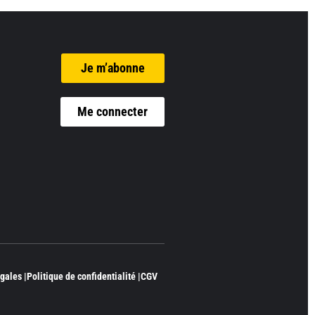
Je m’abonne
Me connecter
gales |
Politique de confidentialité |
CGV