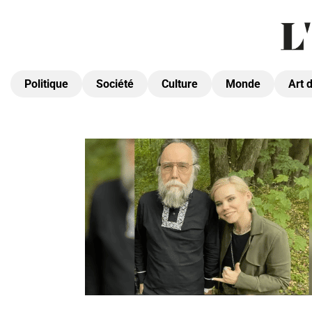
Politique
Société
Culture
Monde
Art 