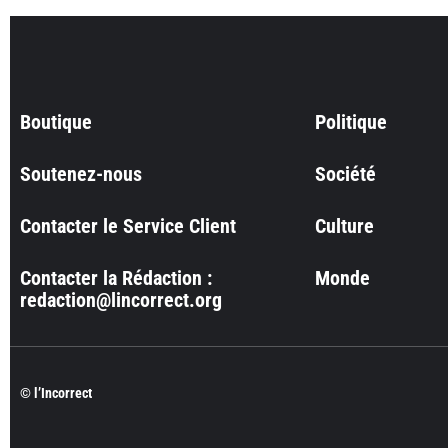
Boutique
Politique
Soutenez-nous
Société
Contacter le Service Client
Culture
Contacter la Rédaction :
Monde
redaction@lincorrect.org
© l’Incorrect