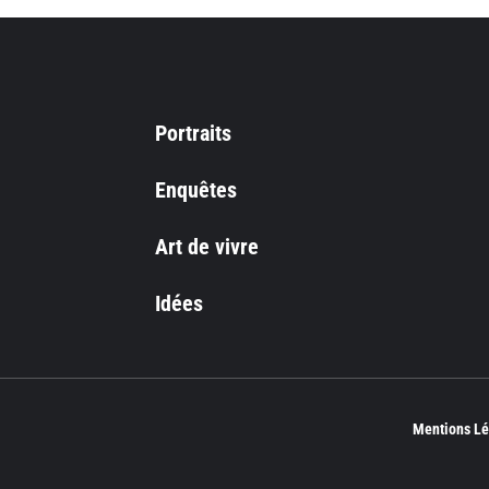
Portraits
Enquêtes
Art de vivre
Idées
Mentions Lé