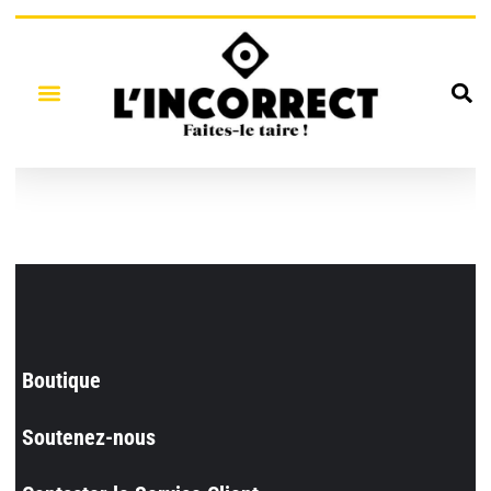
Boutique
Soutenez-nous