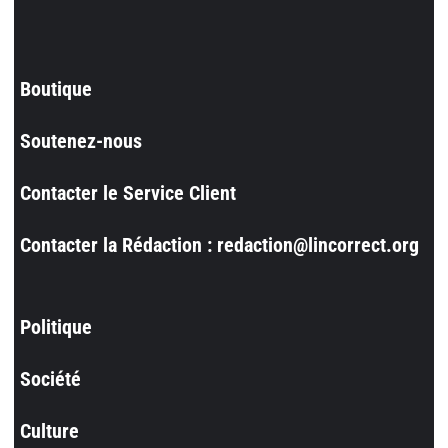
Boutique
Soutenez-nous
Contacter le Service Client
Contacter la Rédaction : redaction@lincorrect.org
Politique
Société
Culture