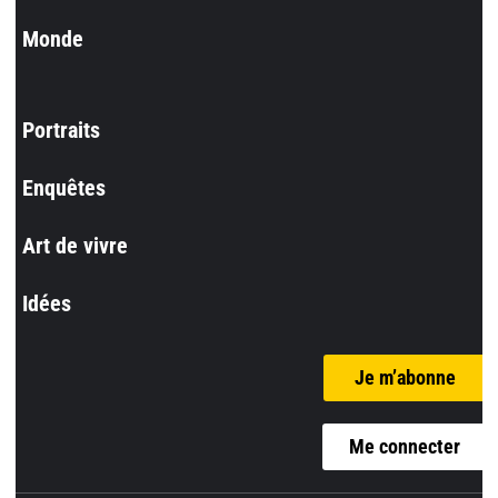
Monde
Portraits
Enquêtes
Art de vivre
Idées
Je m’abonne
Me connecter