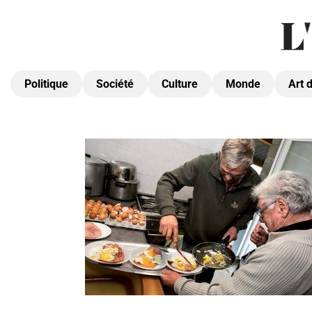
Politique
Société
Culture
Monde
Art 