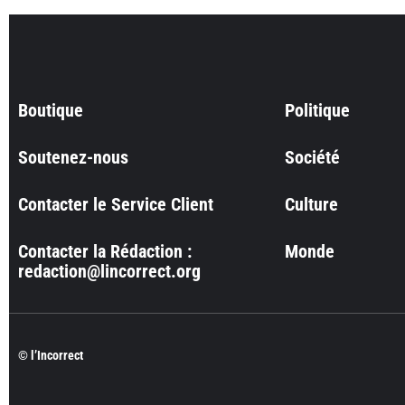
Boutique
Politique
Soutenez-nous
Société
Contacter le Service Client
Culture
Contacter la Rédaction :
Monde
redaction@lincorrect.org
© l’Incorrect