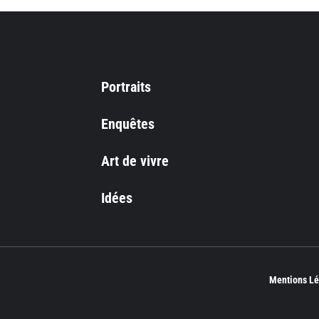
Portraits
Enquêtes
Art de vivre
Idées
Mentions Lé