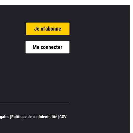
Je m’abonne
Me connecter
gales |
Politique de confidentialité |
CGV