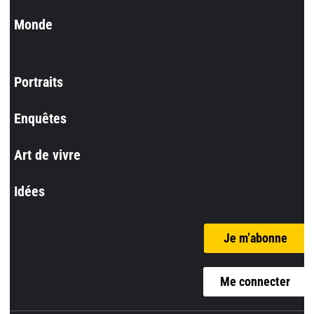
Monde
Portraits
Enquêtes
Art de vivre
Idées
Je m’abonne
Me connecter