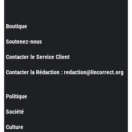
Boutique
Soutenez-nous
Contacter le Service Client
Contacter la Rédaction : redaction@lincorrect.org
Politique
Société
Culture