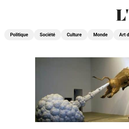
Politique
Société
Culture
Monde
Art 