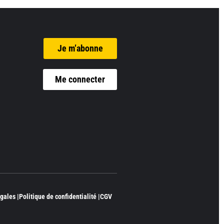
Je m’abonne
Me connecter
gales |
Politique de confidentialité |
CGV