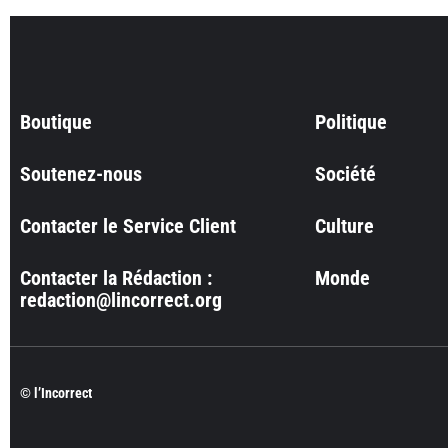
Boutique
Politique
Soutenez-nous
Société
Contacter le Service Client
Culture
Contacter la Rédaction :
Monde
redaction@lincorrect.org
© l’Incorrect