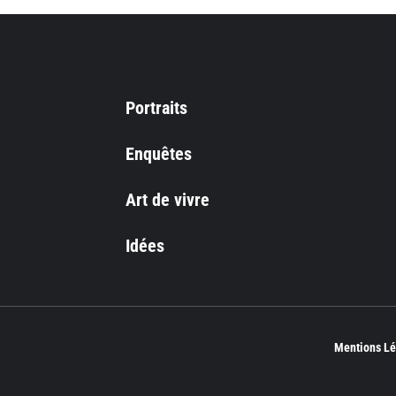
Portraits
Enquêtes
Art de vivre
Idées
Mentions Lé