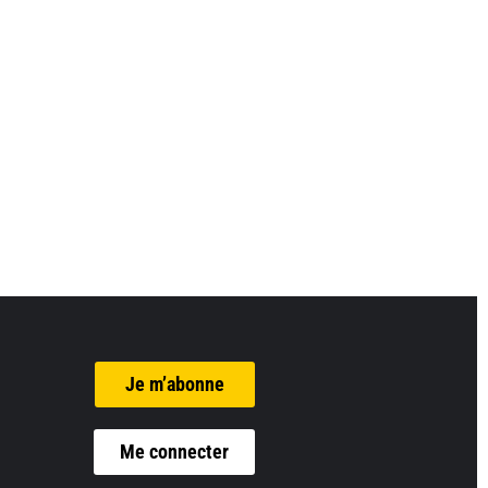
Je m’abonne
Me connecter