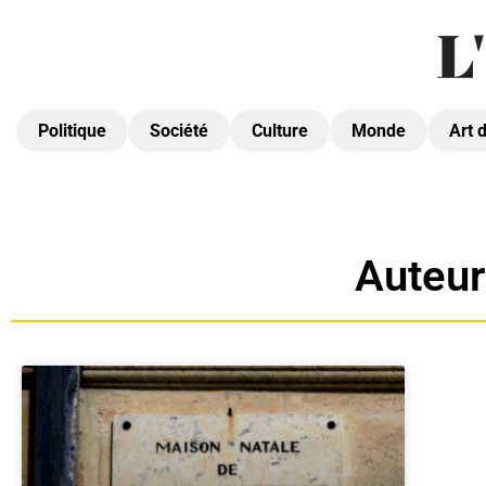
Politique
Société
Culture
Monde
Art 
Auteur