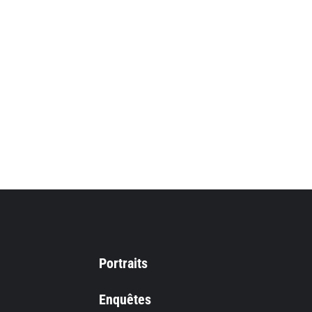
Portraits
Enquêtes