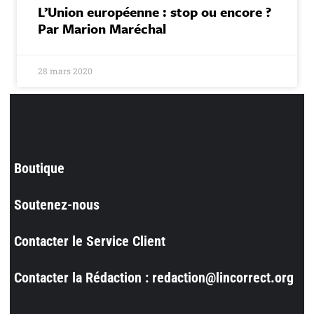
L’Union européenne : stop ou encore ?
Par Marion Maréchal
28 mars 2020
Boutique
Soutenez-nous
Contacter le Service Client
Contacter la Rédaction : redaction@lincorrect.org