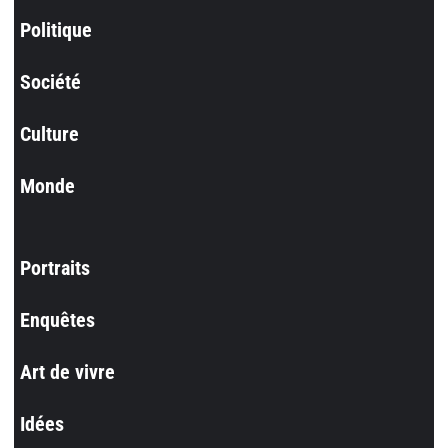
Politique
Société
Culture
Monde
Portraits
Enquêtes
Art de vivre
Idées