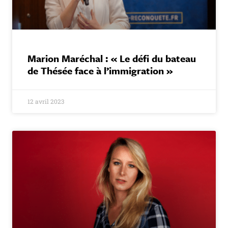
Marion Maréchal : « Le défi du bateau
de Thésée face à l’immigration »
12 avril 2023