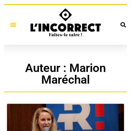
Auteur :
Marion
Maréchal