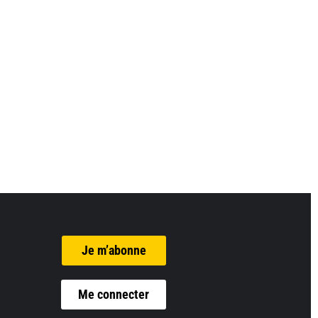
Je m’abonne
Me connecter