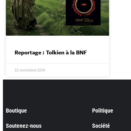
Reportage : Tolkien à la BNF
22 novembre 2019
Boutique
Politique
Soutenez-nous
Société