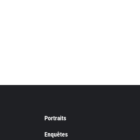
Portraits
Enquêtes