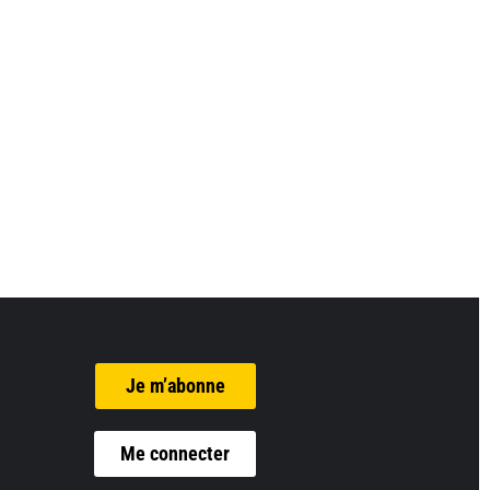
Je m’abonne
Me connecter