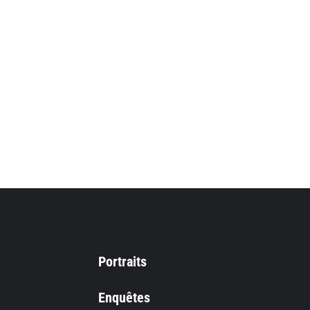
Portraits
Enquêtes