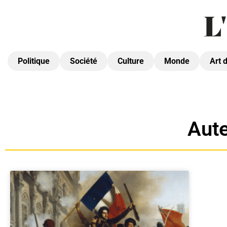
Politique
Société
Culture
Monde
Art 
Aute