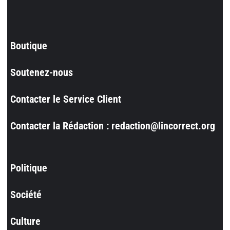
Boutique
Soutenez-nous
Contacter le Service Client
Contacter la Rédaction : redaction@lincorrect.org
Politique
Société
Culture