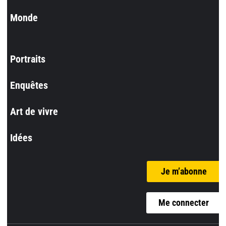
Monde
Portraits
Enquêtes
Art de vivre
Idées
Je m’abonne
Me connecter