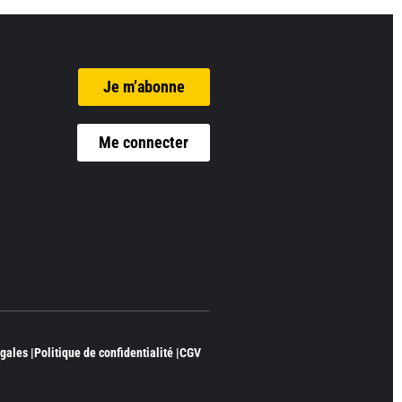
Je m’abonne
Me connecter
gales |
Politique de confidentialité |
CGV