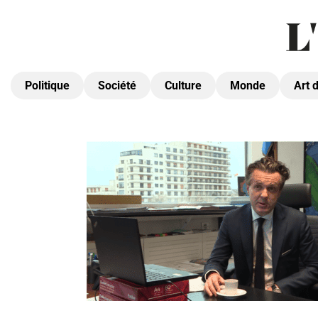
Politique
Société
Culture
Monde
Art 