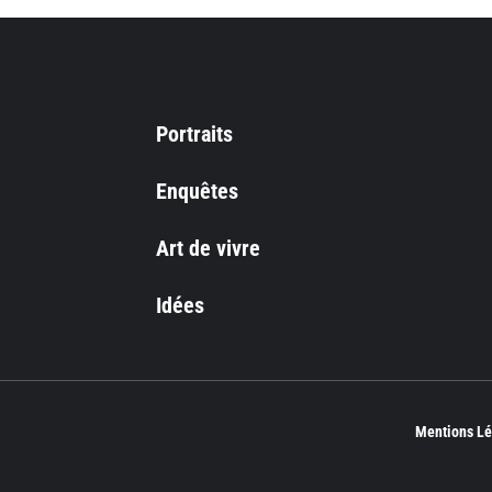
Portraits
Enquêtes
Art de vivre
Idées
Mentions Lé