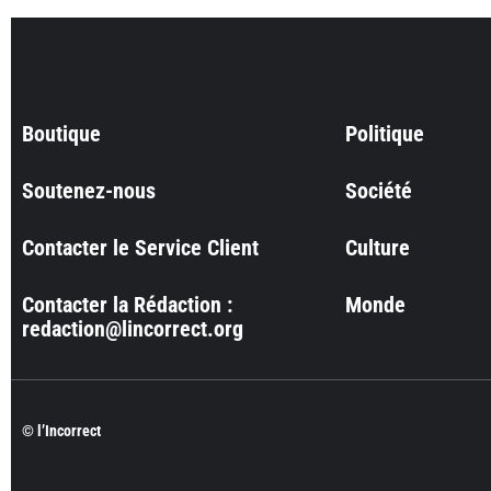
Boutique
Politique
Soutenez-nous
Société
Contacter le Service Client
Culture
Contacter la Rédaction :
Monde
redaction@lincorrect.org
© l’Incorrect