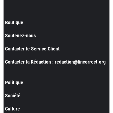
Boutique
Soutenez-nous
Contacter le Service Client
Contacter la Rédaction : redaction@lincorrect.org
Politique
Société
Culture