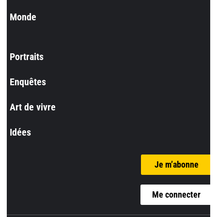
Monde
Portraits
Enquêtes
Art de vivre
Idées
Je m’abonne
Me connecter