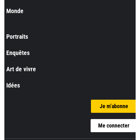
Monde
Portraits
Enquêtes
Art de vivre
Idées
Je m’abonne
Me connecter