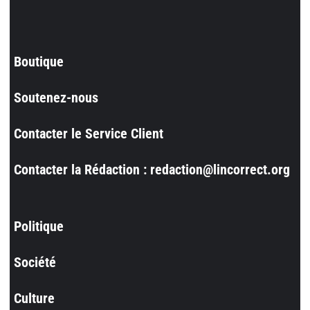
Boutique
Soutenez-nous
Contacter le Service Client
Contacter la Rédaction : redaction@lincorrect.org
Politique
Société
Culture